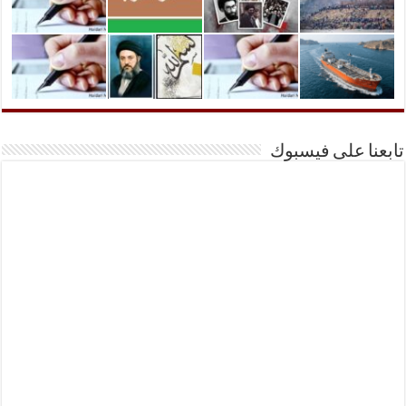
تابعنا على فيسبوك