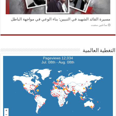
مسيرة القائد الشهيد في التبيين: بناء الوعي في مواجهة الباطل
‏ساعتين مضت
التغطية العالمية
12,034 Pageviews
Jul. 08th - Aug. 08th