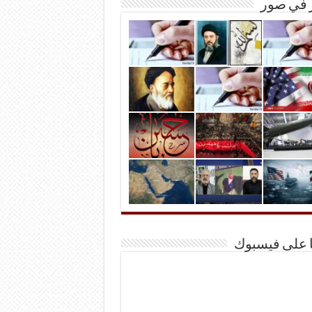
ر في صور
ا على فيسبوك