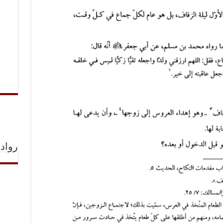
رواد 