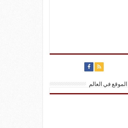
الموقع في العالم