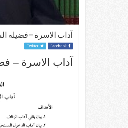
آداب الاسرة – فضيلة ال
Twitter
Facebook
آداب الاسرة – فض