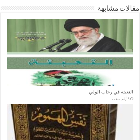
مقالات مشابهة
التعبئة في رحاب الولي