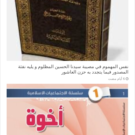
نفس المهموم في مصيبة سيدنا الحسين المظلوم و يليه نفثة
المصدور فيما يتجدد به حزن العاشور