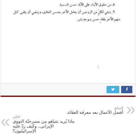
السابق
أفضل الاَعمال بعد معرفة العقائد
التالي
ماذا يُريد نتنياهو من مسرحيّة النووي
الإيراني.. وكيف ردّ عليه
الإسرائيليون؟