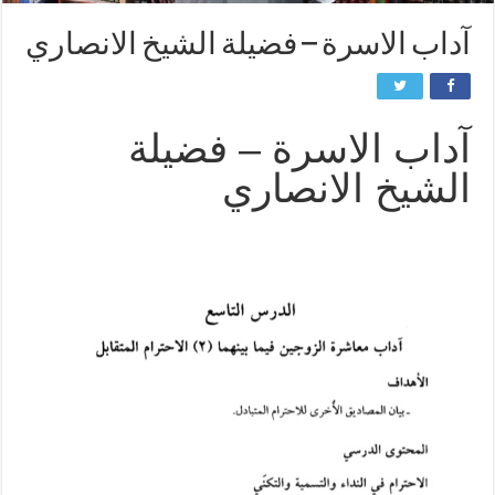
آداب الاسرة – فضيلة الشيخ الانصاري
آداب الاسرة – فضيلة
الشيخ الانصاري