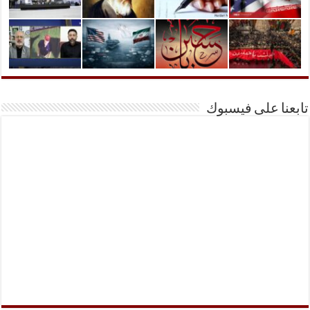
تابعنا على فيسبوك