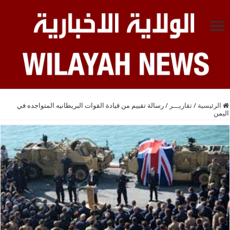
الرئيسية
/
تقاريـــر
/
رسالة تقييم من قيادة القوات البريطانيه المتواجده في
اليمن