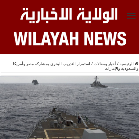
الرئيسية
/
أخبار ومقالات
/
استمرار التدريب البحري بمشاركة مصر وأمريكا
والسعودية والإمارات