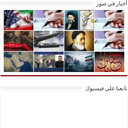
أخبار في صور
تابعنا على فيسبوك