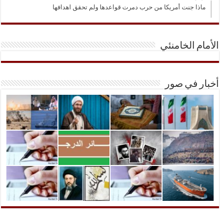
ماذا جنت أمريكا من حرب دمرت قواعدها ولم تحقق اهدافها
الأمام الخامنئي
أخبار في صور