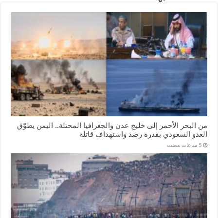
من البحر الأحمر إلى خليج عدن والجغرافيا المحتلة.. اليمن يطوّق
العدو السعودي بقدرة رصد واستهداف قاتلة