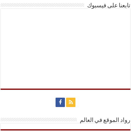
تابعنا على فيسبوك
رواد الموقع في العالم