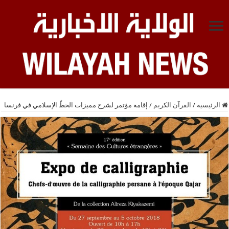
الرئيسية
/
القرآن الكريم
/
إقامة مؤتمر لشرح ممیزات الخطّ الإسلامي في فرنسا