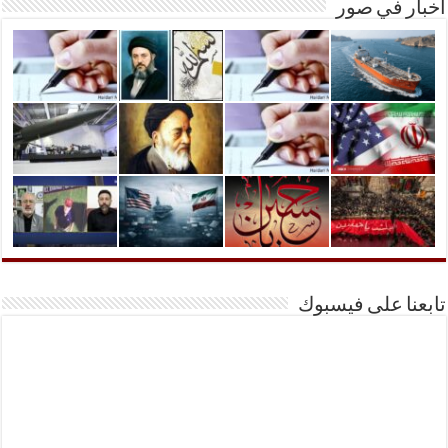
أخبار في صور
تابعنا على فيسبوك