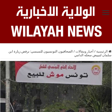
الرئيسية
/
أخبار ومقالات
/
الصحافيون التونسيون للسبسي: نرفض زيارة ابن
سلمان لتبييض سجله الدامي