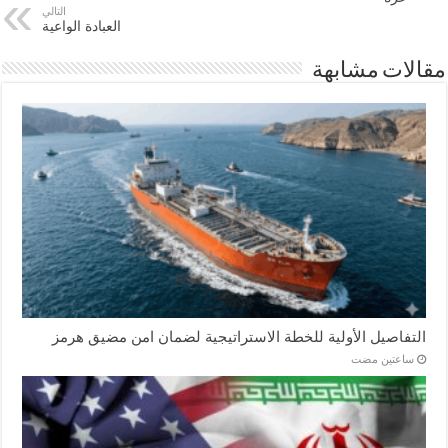
التالي
العبادة الواعية
مقالات مشابهة
التفاصيل الأولية للخطة الاستراتيجية لضمان امن مضيق هرمز
‏ساعتين مضت