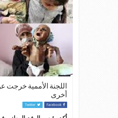
اللجنة الأممية خرجت عن
أخرى
Twitter
Facebook