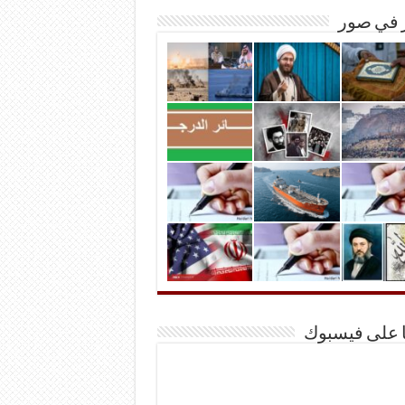
ر في صور
ا على فيسبوك