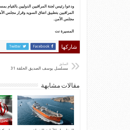
ودعوا رئيس لجنة المراقبين الدوليين بالقيام بمسؤ
مجلس الأمن.
المسيرة نت
Twitter
Facebook
شاركها
السابق
مسلسل يوسف الصديق الحلقة 31
مقالات مشابهة