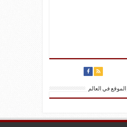
الموقع في العالم