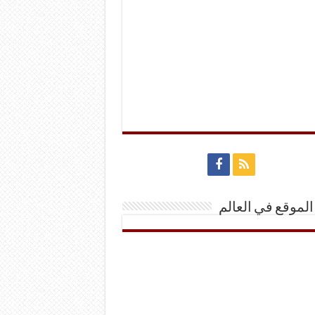
الموقع في العالم