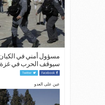
مسؤول أمني في الكيان: 
سيوقف الحرب في غزة‎
Twitter
Facebook
عين على العدو