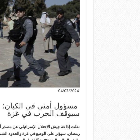
04/03/2024
مسؤول أمني في الكيان: تف
سيوقف الحرب في غزة‎
نقلت إذاعة جيش الاحتلال الإسرائيلي عن مصدر أمن
رمضان، سيؤثر على الوضع في غزة والحدود الشمال