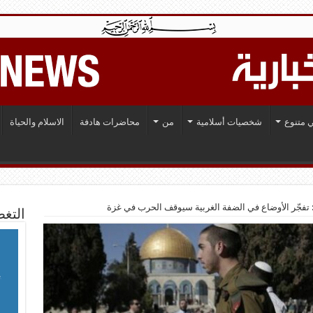
 متنوع
شخصيات أسلامية
من
محاضرات هادفة
الاسلام والحياة
تفجّر الأوضاع في الضفة الغربية سيوقف الحرب في غزة‎
التغط