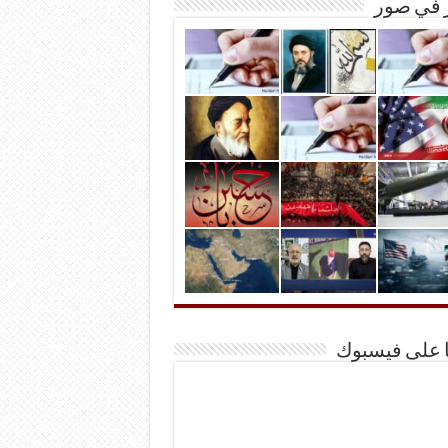
ر في صور
ا على فيسبوك