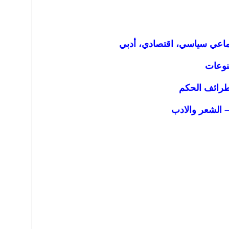
تماعي سياسي، اقتصادي، أدبي
نوعات
رائف الحكم
الشعر والادب