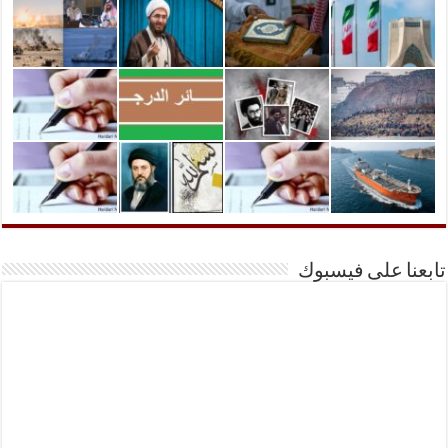
تابعنا على فيسبوك