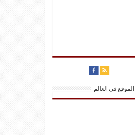
الموقع في العالم