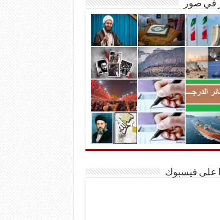
ر في صور
ا على فيسبوك