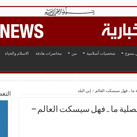
 متنوع
شخصيات أسلامية
من
محاضرات هادفة
الاسلام والحياة
ما .. فهل سيسكت العالم – إبن البلد
التغط
صلية ما .. فهل سيسكت العالم –