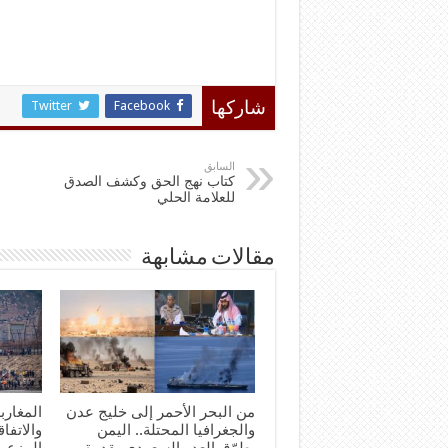
Twitter
Facebook
شاركها
السابق
كتاب نهج الحق وكشف الصدق
للعلامة الحلي
مقالات مشابهة
من البحر الأحمر إلى خليج عدن
المغارب
والجغرافيا المحتلة.. اليمن
والاتفاق