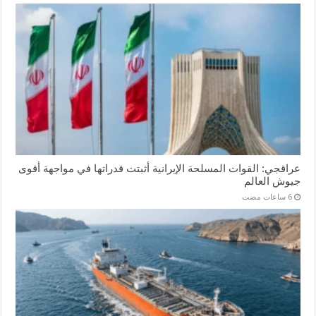
عراقجي: القوات المسلحة الإيرانية أثبتت قدراتها في مواجهة أقوى
جيوش العالم