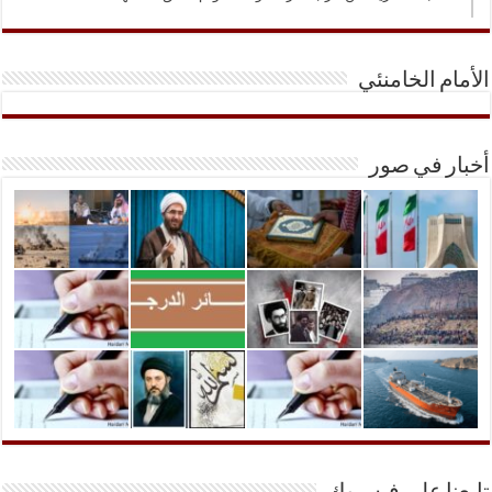
الأمام الخامنئي
أخبار في صور