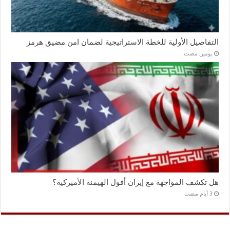
التفاصيل الأولية للخطة الاستراتيجية لضمان امن مضيق هرمز
‏يومين مضت
هل تكشف المواجهة مع إيران أفول الهيمنة الأميركية؟