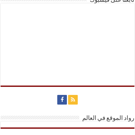
تابعنا على فيسبوك
رواد الموقع في العالم