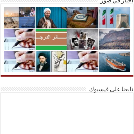
أخبار في صور
تابعنا على فيسبوك