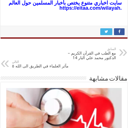
سايت اخباري متنوع يختص بأخبار المسلمين حول العالم
https://eitaa.com/wilayah
.
السابق
مع الطب في القرآن الكريم –
الدكتور محمد علي البار 14
التالي
مآثر العلماء في الطريق الى الله ٥
مقالات مشابهة