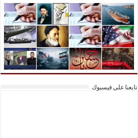
تابعنا على فيسبوك