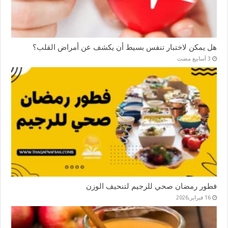
هل يمكن لاختبار تنفس بسيط أن يكشف عن أمراض القلب؟
فطور رمضان صحي للرجيم لتنحيف الوزن
16 فبراير,2026