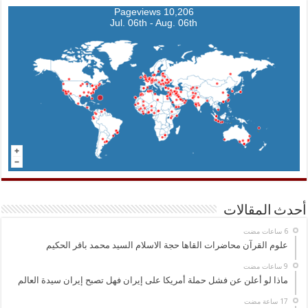
10,206 Pageviews
Jul. 06th - Aug. 06th
أحدث المقالات
علوم القرآن محاضرات القاها حجة الاسلام السيد محمد باقر الحكيم
ماذا لو أعلن عن فشل حملة أمريكا على إيران فهل تصبح إيران سيدة العالم