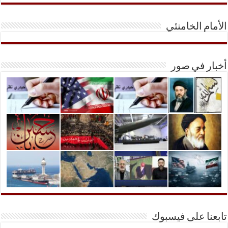
الأمام الخامنئي
أخبار في صور
تابعنا على فيسبوك