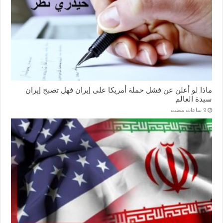
ماذا لو أعلن عن فشل حملة أمريكا على إيران فهل تصبح إيران
سيدة العالم