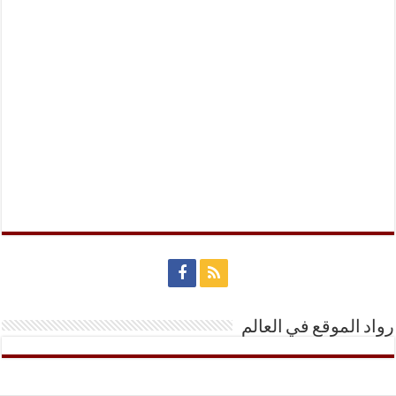
رواد الموقع في العالم