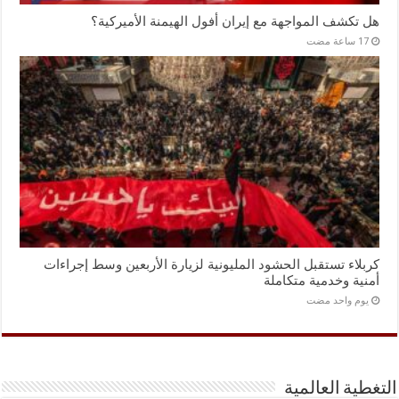
هل تكشف المواجهة مع إيران أفول الهيمنة الأميركية؟
كربلاء تستقبل الحشود المليونية لزيارة الأربعين وسط إجراءات
أمنية وخدمية متكاملة
‏يوم واحد مضت
التغطية العالمية