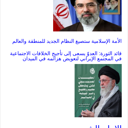
الأمة الإسلامية ستصيغ النظام الجديد للمنطقة والعالم
قائد الثورة: العدوّ يسعى إلى تأجيج الخلافات الاجتماعية
في المجتمع الإيراني لتعويض هزائمه في الميدان