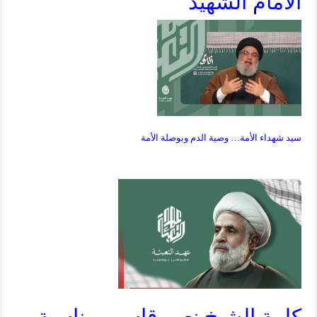
الامام الشهيد
سيد شهداء الأمة… وصية الدم وبوصلة الأمة
كلمة الشيخ نعيم قاسم بمناسبة