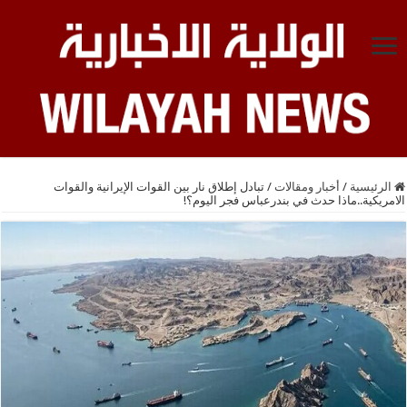
الرئيسية
/
أخبار ومقالات
/
تبادل إطلاق نار بين القوات الإيرانية والقوات
الامريكية..ماذا حدث في بندرعباس فجر اليوم؟!