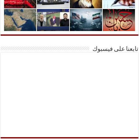
تابعنا على فيسبوك