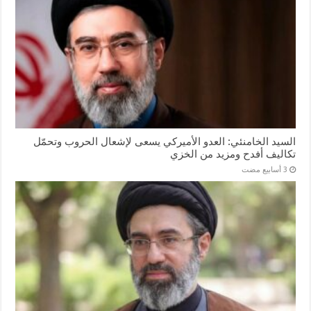
السيد الخامنئي: العدو الأميركي يسعى لإشعال الحروب وتحمّل
تكاليف أفدح ومزيد من الخزي