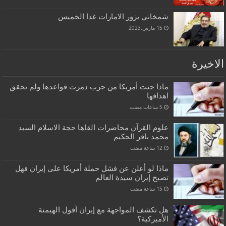
شمخاني يزور الامارات غدا الخميس
15 مارس,2023
الاخيرة
ماذا جنت أمريكا من حرب دمرت قواعدها ولم تحقق
اهدافها
علوم القرآن محاضرات القاها حجة الاسلام السيد
محمد باقر الحكيم
ماذا لو أعلن عن فشل حملة أمريكا على إيران فهل
تصبح إيران سيدة العالم
هل تكشف المواجهة مع إيران أفول الهيمنة
الأميركية؟