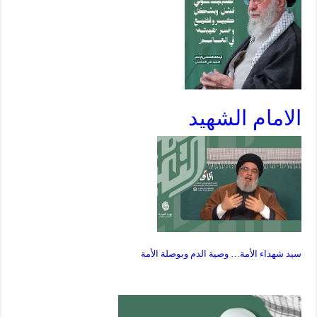
الامام الشهيد
سيد شهداء الأمة… وصية الدم وبوصلة الأمة