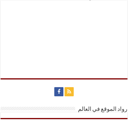
رواد الموقع في العالم