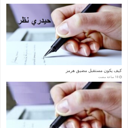
كيف يكون مستقبل مضيق هرمز