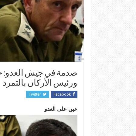
صدمة في جيش العدو: جن
ورئيس الأركان بالتمرد
Twitter
Facebook
عين على العدو