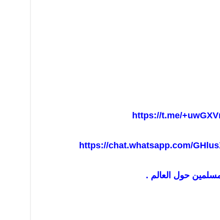
https://t.me/+uwGXV
https://chat.whatsapp.com/GHl
مسلمين حول العالم .