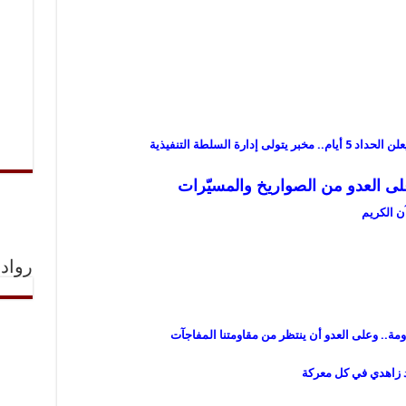
رة السلطة التنفيذية
ً على العدو من الصواريخ والمسيّرات
ن الكريم
رواد 
ومة.. وعلى العدو أن ينتظر من مقاومتنا المفاجآت
د زاهدي في كل معركة