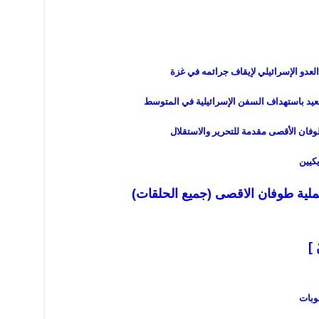
لعدو الإسرائيلي لإيقاف جرائمه في غزة
تصعيد باستهداف السفن الإسرائيلية في المتوسط
كيين
لية طوفان الاقصى (جميع الحلقات)
 ]
عوبات