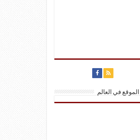
الموقع في العالم