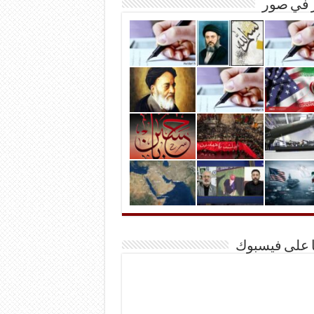
ر في صور
ا على فيسبوك