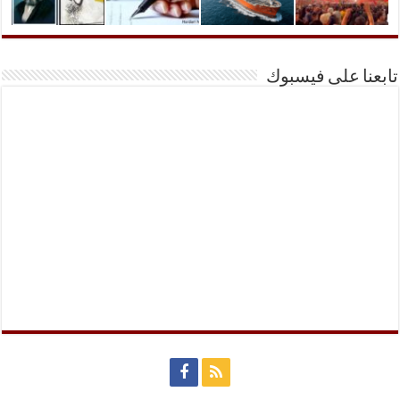
تابعنا على فيسبوك