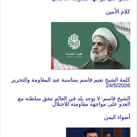
كلام الأمين
كلمة الشيخ نعيم قاسم بمناسبة عيد المقاومة والتحرير
24/5/2026
الشيخ قاسم: لا يوجد بلد في العالم تتفق سلطته مع
العدو على مواجهة مقاومته للاحتلال
أضواء اليمن