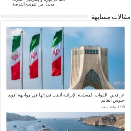
مجددًا من تفويت الفرصة
مقالات مشابهة
عراقجي: القوات المسلحة الإيرانية أثبتت قدراتها في مواجهة أقوى
جيوش العالم