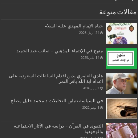
مقالات منوعة
حياة الإمام المهدي عليه السلام
24 أبريل,2025
منهج في الإنتماء المذهبي – صائب عبد الحميد
14 يناير,2025
هادي العامري يدين اقدام السلطات السعودية على
اعدام اية الله باقر النمر
2 يناير,2016
في السياسة تتباين التحليلات د.محمد خليل مصلح
1 يونيو,2022
التقوى في القرآن – دراسة في الآثار الاجتماعية
والوجودية