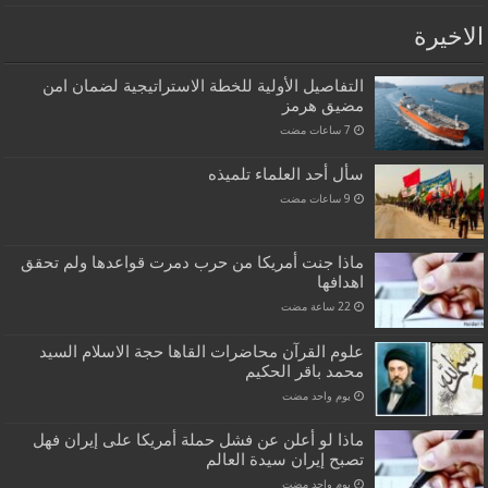
الاخيرة
التفاصيل الأولية للخطة الاستراتيجية لضمان امن
مضيق هرمز
سأل أحد العلماء تلميذه
ماذا جنت أمريكا من حرب دمرت قواعدها ولم تحقق
اهدافها
علوم القرآن محاضرات القاها حجة الاسلام السيد
محمد باقر الحكيم
‏يوم واحد مضت
ماذا لو أعلن عن فشل حملة أمريكا على إيران فهل
تصبح إيران سيدة العالم
‏يوم واحد مضت