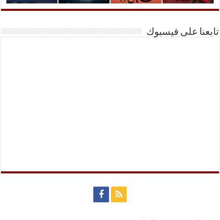
تابعنا على فيسبوك