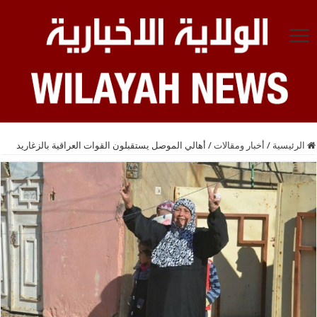
الرئيسية
/
أخبار ومقالات
/
أهالي الموصل يستقبلون القوات العراقية بالزغاريد