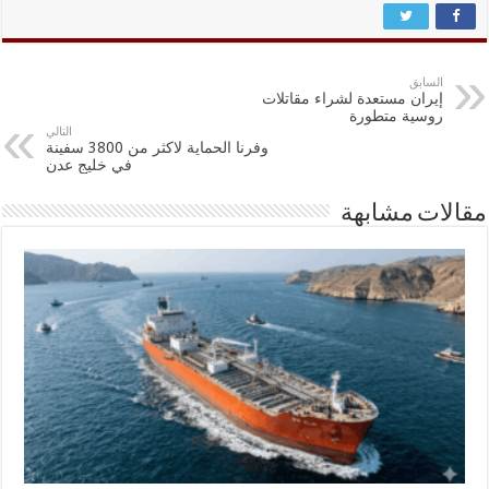
السابق
إيران مستعدة لشراء مقاتلات
روسية متطورة
التالي
وفرنا الحماية لاكثر من 3800 سفينة
في خليج عدن
مقالات مشابهة