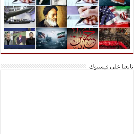
تابعنا على فيسبوك