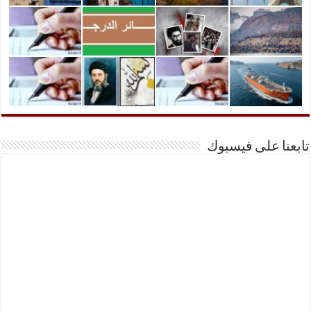
تابعنا على فيسبوك