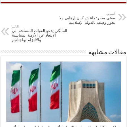
السابق
مفتي مصر: داعش كيان إرهابي ولا
يجوز وصفه بالدولة الإسلامية
التالي
المالكي يدعو القوات المسلحة الى
الابتعاد عن الأزمة السياسية
والالتزام بواجباتهم
مقالات مشابهة