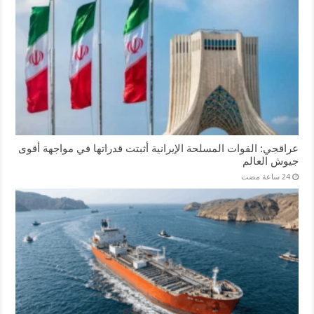
عراقجي: القوات المسلحة الإيرانية أثبتت قدراتها في مواجهة أقوى
جيوش العالم