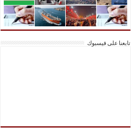
تابعنا على فيسبوك