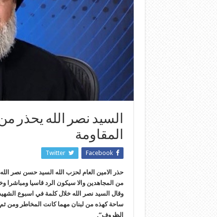
السيد نصر الله يحذر من
المقاومة
Twitter
Facebook
حذر الامين العام لحزب الله السيد حسن نصر الله
من المجاهدين والا سيكون الرد قاسيا ومباشرا وخ
وقال السيد نصر الله خلال كلمة في اسبوع الشهي
ساحة كهذه من لبنان مهما كانت المخاطر ومن ث
الظروف”.