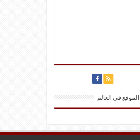
الموقع في العالم