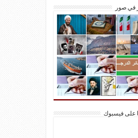
ر في صور
ا على فيسبوك