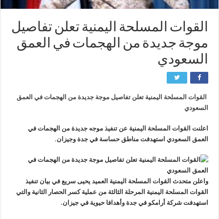
القوات المسلحة اليمنية تعلن تفاصيل
موجة جديدة من الهجمات في العمق
السعودي
القوات المسلحة اليمنية تعلن تفاصيل موجة جديدة من الهجمات في العمق
السعودي
اعلنت القوات المسلحة اليمنية عن تنفيذ موجه جديدة من الهجمات في
العمق السعودي استهدفت مناطق حساسة في جدة وجيزان.
واعلن متحدث القوات المسلحة اليمنية العميد يحيى سريع في بيان ‏تنفيذ
القوات المسلحة اليمنية المرحلة الثالثة من عملية كسر الحصار الثانية والتي
استهدفت شركة أرامكو في جدة وأهدافا حيوية في جيزان.