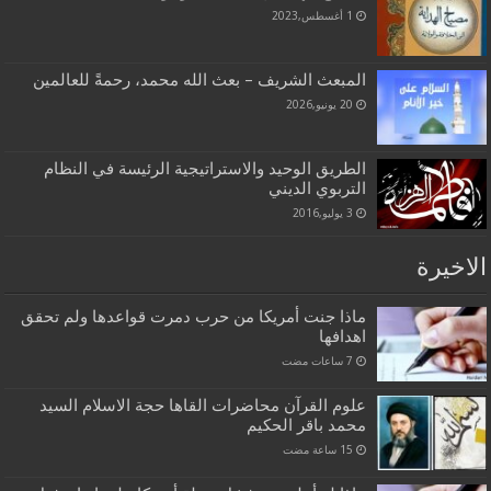
1 أغسطس,2023
المبعث الشريف – بعث الله محمد، رحمةً للعالمين
20 يونيو,2026
الطريق الوحيد والاستراتيجية الرئيسة في النظام
التربوي الديني
3 يوليو,2016
الاخيرة
ماذا جنت أمريكا من حرب دمرت قواعدها ولم تحقق
اهدافها
علوم القرآن محاضرات القاها حجة الاسلام السيد
محمد باقر الحكيم