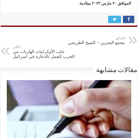
الموافق ٢٠ مارس ٢٠٢٢ ميلادية.
السابق
مجمع البحرين – الشيخ الطريحي
التالي
جلب الأوكرانيات الهاربات من
الحرب للعمل بالدعارة في اسرائيل
مقالات مشابهة