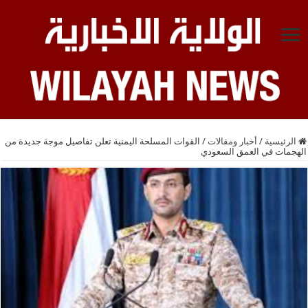
الرئيسية
/
أخبار ومقالات
/
القوات المسلحة اليمنية تعلن تفاصيل موجة جديدة من
الهجمات في العمق السعودي