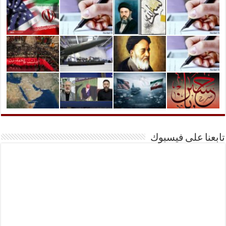
تابعنا على فيسبوك