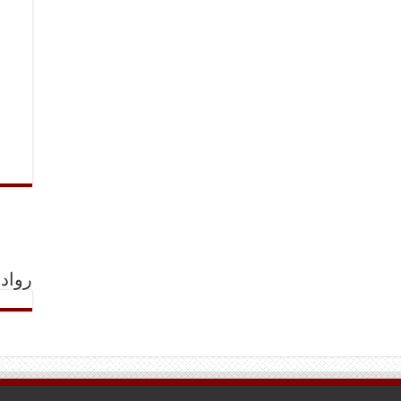
رواد 