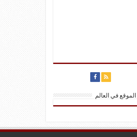
الموقع في العالم