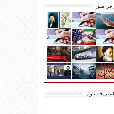
ر في صور
ا على فيسبوك