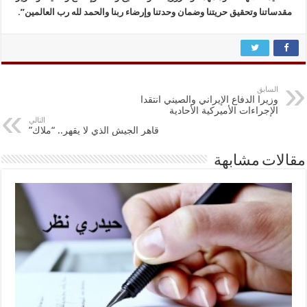
مقدساتنا وتحقيق حريتنا وضمان وحدتنا وإرضاء ربنا والحمد لله رب العالمين”.
السابق
وزيرا الدفاع الإيراني والصيني انتقدا
الإجراءات الأميركية الأحادية
التالي
قاهر الجيش الذي لا يقهر.. “ملاك”
مقالات مشابهة