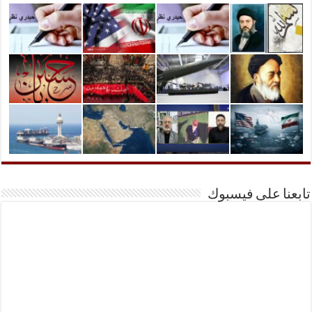
تابعنا على فيسبوك