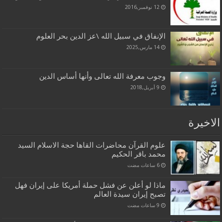
12 نوفمبر,2016
الإنفاق في سبيل الله \عز الدين بحر العلوم
14 مارس,2025
وجوب معرفة الله تعالى وأنها أساس الدين
9 أبريل,2018
الاخيرة
علوم القرآن محاضرات القاها حجة الاسلام السيد
محمد باقر الحكيم
ماذا لو أعلن عن فشل حملة أمريكا على إيران فهل
تصبح إيران سيدة العالم