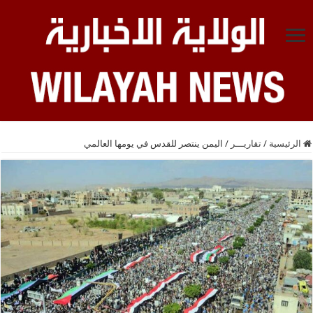
الرئيسية
/
تقاريـــر
/
اليمن ينتصر للقدس في يومها العالمي