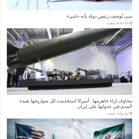
متى يُوصف رئيس دولة بأنه «غبي»
مخاوف إزاء جاهزيتها.. أميركا استخدمت كل صواريخها بعيدة
المدى في عدوانها على إيران
‏يوم واحد مضت