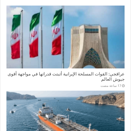
عراقجي: القوات المسلحة الإيرانية أثبتت قدراتها في مواجهة أقوى
جيوش العالم