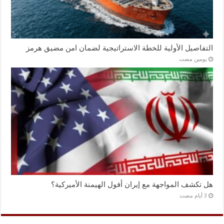
التفاصيل الأولية للخطة الاستراتيجية لضمان امن مضيق هرمز
‏يومين مضت
هل تكشف المواجهة مع إيران أفول الهيمنة الأميركية؟