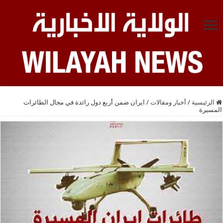
الرئيسية
/
أخبار ومقالات
/
ايران ضمن أربع دول رائدة في مجال الطائرات
المسيرة