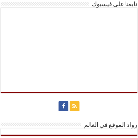
تابعنا على فيسبوك
رواد الموقع في العالم