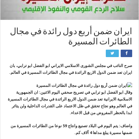
ايران ضمن أربع دول رائدة في مجال
الطائرات المسيرة
صرح النائب في مجلس الشورى الاسلامي الايراني ابو الفضل ابو ترابي، بان
ايران تعد ضمن الدول الاربع الرائدة في مجال الطائرات المسيرة في العالم.
وقال ابو الفضل ابو ترابي في تصريح صحفي اليوم الاثنين: ان الجمهورية
الاسلامية الايرانية تعد ضمن الدول الاربع الرائدة في مجال الطائرات المسيرة
في العالم وهو نجاح تحقق في ظل الاعتماد على القدرات الداخلية ولن يتاثر
ابدا بالحظر المفروض من قبل الاعداء.
واضاف: يتم اليوم في البلاد تصنيع وانتاج 59 نوعا من الطائرات المسيرة من
ضمنها مسيرة يبلغ مداها 4 آلاف كم.