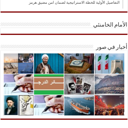
التفاصيل الأولية للخطة الاستراتيجية لضمان امن مضيق هرمز
الأمام الخامنئي
أخبار في صور