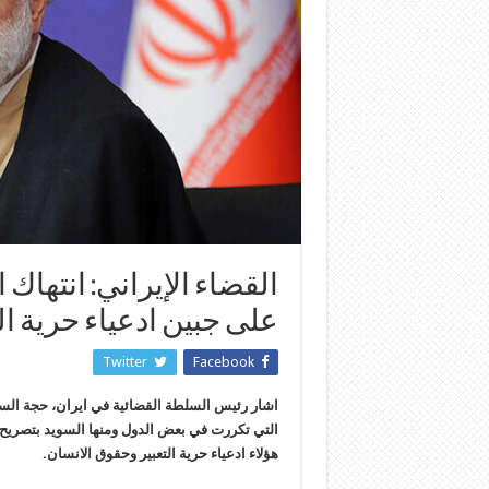
القضاء الإيراني: انتها
على جبين ادعياء حرية ال
Twitter
Facebook
اشار رئيس السلطة القضائية في ايران، حجة الس
التي تكررت في بعض الدول ومنها السويد بتصري
هؤلاء ادعياء حرية التعبير وحقوق الانسان.