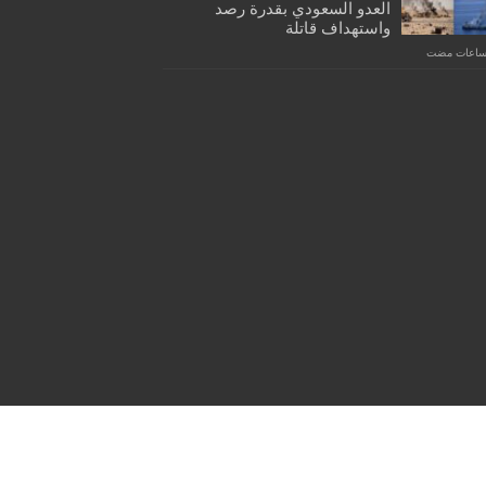
العدو السعودي بقدرة رصد
واستهداف قاتلة
Powered by
WordPress
| Designed by
Tielabs