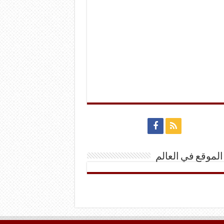
الموقع في العالم