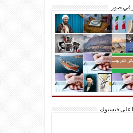
ر في صور
ا على فيسبوك