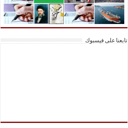
تابعنا على فيسبوك