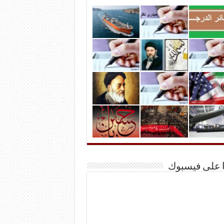
ا على فيسبوك