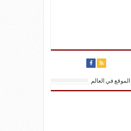
الموقع في العالم