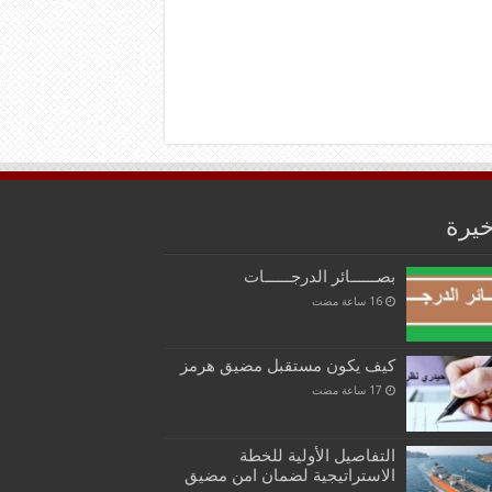
خيرة
بصــــــائر الدرجــــــات
كيف يكون مستقبل مضيق هرمز
التفاصيل الأولية للخطة
الاستراتيجية لضمان امن مضيق