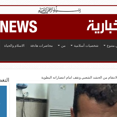
 متنوع
شخصيات أسلامية
من
محاضرات هادفة
الاسلام والحياة
الانتقام من الحشد الشعبي وتقف امام انتصاراته البطوية
التغط