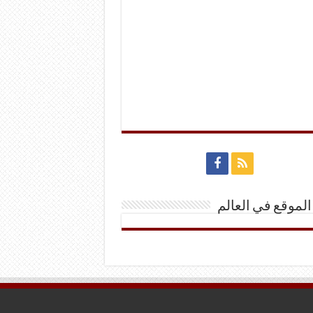
الموقع في العالم