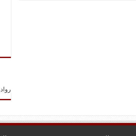
رواد 