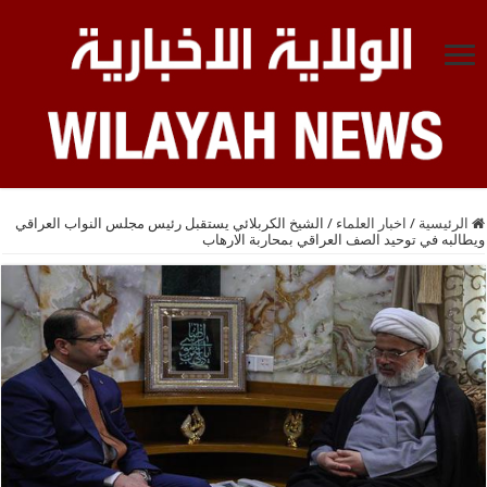
الرئيسية
/
اخبار العلماء
/
الشيخ الكربلائي يستقبل رئيس مجلس النواب العراقي
ويطالبه في توحيد الصف العراقي بمحاربة الارهاب