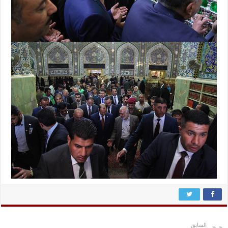
السابق