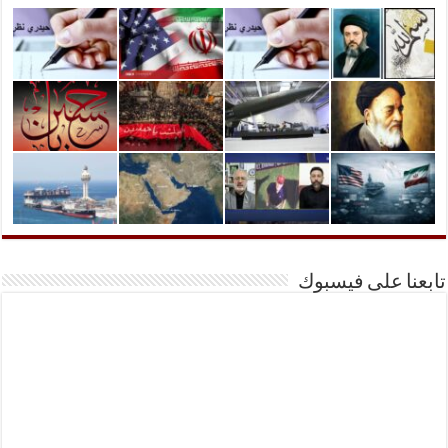
تابعنا على فيسبوك