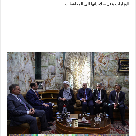
للوزارات بنقل صلاحياتها الى المحافظات.