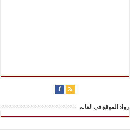
رواد الموقع في العالم