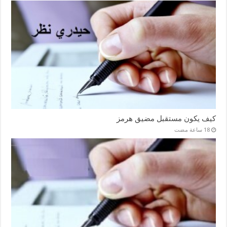
كيف يكون مستقبل مضيق هرمز