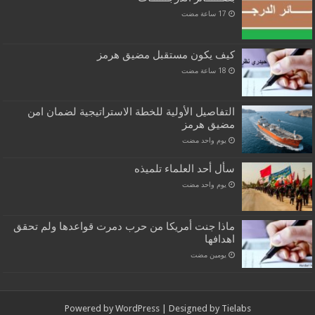
كيف يكون مستقبل مضيق هرمز
التفاصيل الأولية للخطة الاستراتيجية لضمان امن
مضيق هرمز
‏يوم واحد مضت
سأل أحد العلماء تلميذه
‏يوم واحد مضت
ماذا جنت أمريكا من حرب دمرت قواعدها ولم تحقق
اهدافها
‏يومين مضت
Powered by
WordPress
| Designed by
Tielabs