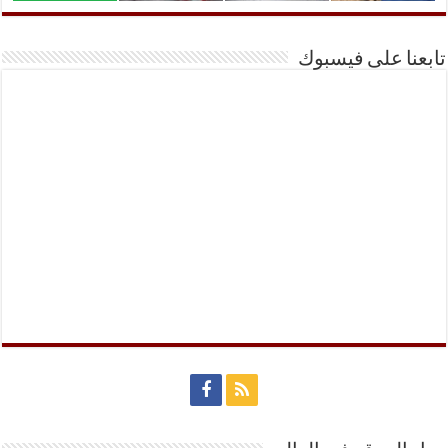
تابعنا على فيسبوك