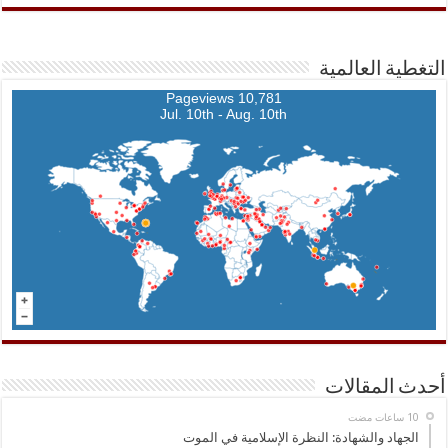
التغطية العالمية
10,781 Pageviews
Jul. 10th - Aug. 10th
أحدث المقالات
الجهاد والشهادة: النظرة الإسلامية في الموت