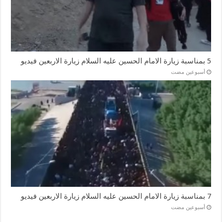
5 بمناسبة زيارة الامام الحسين عليه السلام زيارة الاربعين فيديو
‏أسبوعين مضت
7 بمناسبة زيارة الامام الحسين عليه السلام زيارة الاربعين فيديو
‏أسبوعين مضت