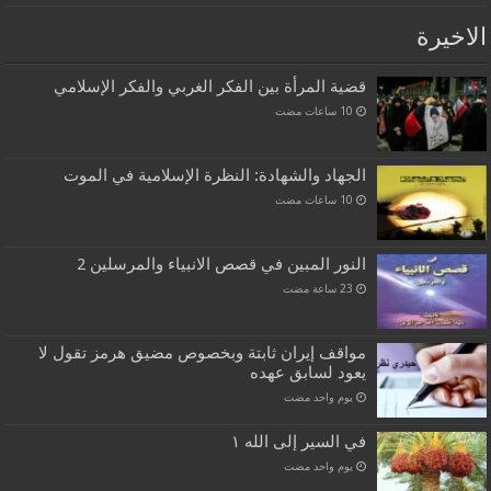
الاخيرة
قضية المرأة بين الفكر الغربي والفكر الإسلامي
الجهاد والشهادة: النظرة الإسلامية في الموت
النور المبين في قصص الانبياء والمرسلين 2
مواقف إيران ثابتة وبخصوص مضيق هرمز تقول لا
يعود لسابق عهده
‏يوم واحد مضت
في السير إلى الله ١
‏يوم واحد مضت