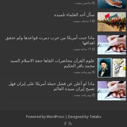
‏ساعتين مضت
سأل أحد العلماء تلميذه
ماذا جنت أمريكا من حرب دمرت قواعدها ولم تحقق
اهدافها
علوم القرآن محاضرات القاها حجة الاسلام السيد
محمد باقر الحكيم
‏يوم واحد مضت
ماذا لو أعلن عن فشل حملة أمريكا على إيران فهل
تصبح إيران سيدة العالم
‏يوم واحد مضت
Powered by
WordPress
| Designed by
Tielabs