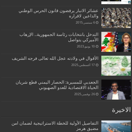
عشائر الانبار يرفضون قانون الحرس الوطني
والداعين لاقراره
6 سبتمبر,2015
التدخل بانتخابات رئاسة الجمهورية.. الإرهاب
الأميركي يتواصل
10 يونيو,2023
الأقوال في ولادته عجل الله تعالى فرجه الشريف
17 أغسطس,2025
الجعدبي للمسيرة: الحصار اليمني قطع شريان
الحياة الاقتصادية للعدو الصهيوني
26 نوفمبر,2025
الاخيرة
التفاصيل الأولية للخطة الاستراتيجية لضمان امن
مضيق هرمز