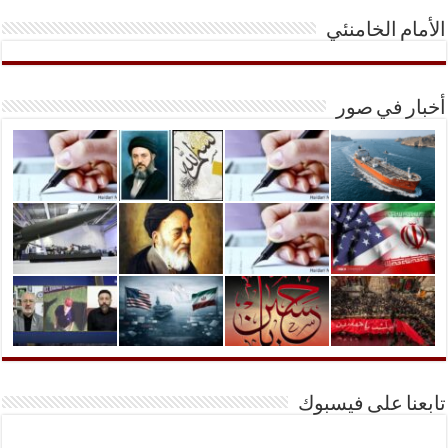
الأمام الخامنئي
أخبار في صور
تابعنا على فيسبوك