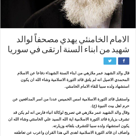
الامام الخامنئي يهدي مصحفاً لوالد
شهيد من ابناء السنة ارتقى في سوريا
قال والد الشهيد عمر ملازهي من ابناء السنة الشهداء دفاعا عن الاسلام
المحمدي الاصيل انه لم يلتق قائد الثورة الاسلامية وشاء الله ان يكون
استشهاد ولده سببا للقاء الامام الخامنئي.
واستقبل قائد الثورة الاسلامية امس الخميس عددا من اسر المدافعين عن
حرم اهل بيت النبوة (ع).
وقال والد الشهيد عمر ملازهي في تصريح لوكالة انباء فارس انه لم يكن قد
تشرف بزيارة قائد الثورة الاسلامية اية الله السيد علي الخامنئي وشاء الله ان
يكون استشهاد ولده سببا للتشرف بلقائه وزيارته.
واضاف ان قائد الثورة الاسلامية اهدى الي هذا القران واعرب عن تعاطفه