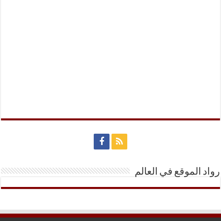
رواد الموقع في العالم