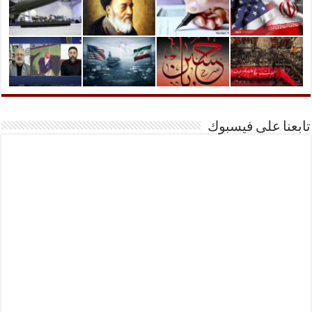
تابعنا على فيسبوك