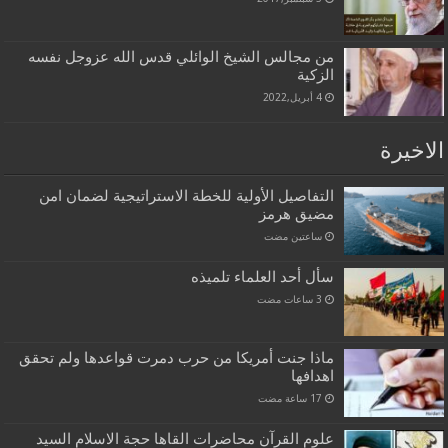
من مجالس الشيخ الوائلي قدس الله عزوجل نفسه
الزكية
4 أبريل,2022
الاخيرة
التفاصيل الأولية للخطة الاستراتيجية لضمان امن
مضيق هرمز
‏ساعتين مضت
سأل أحد العلماء تلميذه
ماذا جنت أمريكا من حرب دمرت قواعدها ولم تحقق
اهدافها
علوم القرآن محاضرات القاها حجة الاسلام السيد