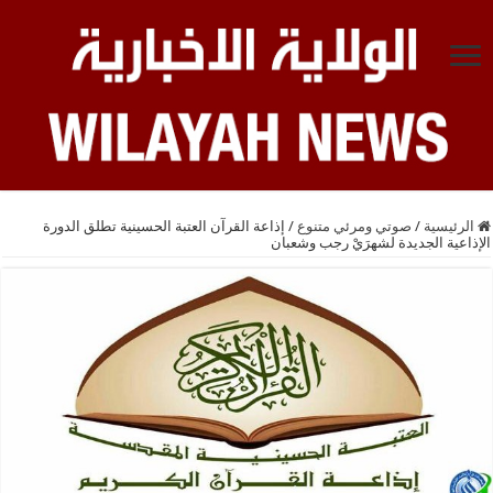
الرئيسية
/
صوتي ومرئي متنوع
/
إذاعة القرآن العتبة الحسينية تطلق الدورة
الإذاعية الجديدة لشهرَيْ رجب وشعبان