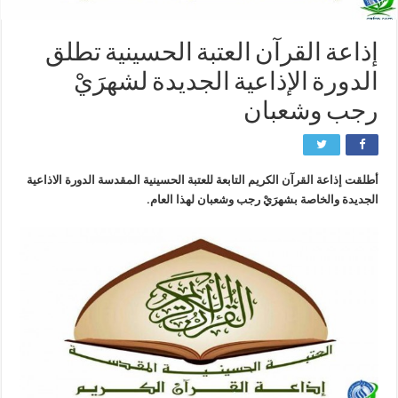
إذاعة القرآن العتبة الحسينية تطلق
الدورة الإذاعية الجديدة لشهرَيْ
رجب وشعبان
أطلقت إذاعة القرآن الكريم التابعة للعتبة الحسينية المقدسة الدورة الاذاعية
الجديدة والخاصة بشهرَيْ رجب وشعبان لهذا العام.