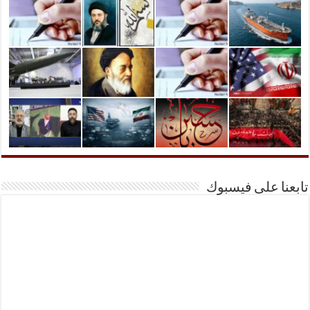
تابعنا على فيسبوك