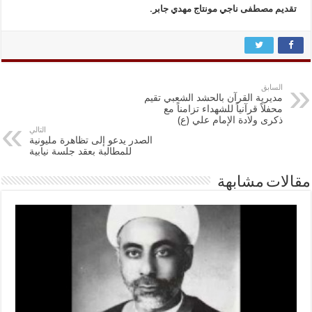
تقديم مصطفى ناجي مونتاج مهدي جابر.
السابق
مديرية القرآن بالحشد الشعبي تقيم
محفلاً قرآنياً للشهداء تزامناً مع
ذكرى ولادة الإمام علي (ع)
التالي
الصدر يدعو إلى تظاهرة مليونية
للمطالبة بعقد جلسة نيابية
مقالات مشابهة