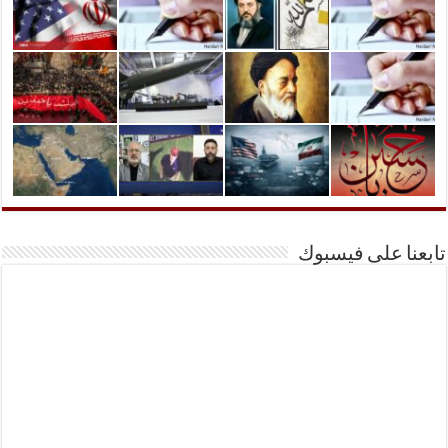
تابعنا على فيسبوك