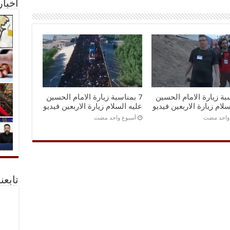
أخبا
سبة زيارة الامام الحسين
7 بمناسبة زيارة الامام الحسين
سلام زيارة الاربعين فيديو
عليه السلام زيارة الاربعين فيديو
 واحد مضت
‏أسبوع واحد مضت
تابعن