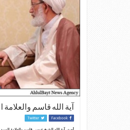
آية الله قاسم والعلامة 
Twitter
Facebook
أصدر آية الله الشيخ عيسى قاسم والعلامة السيد عبد