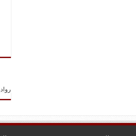
رواد 