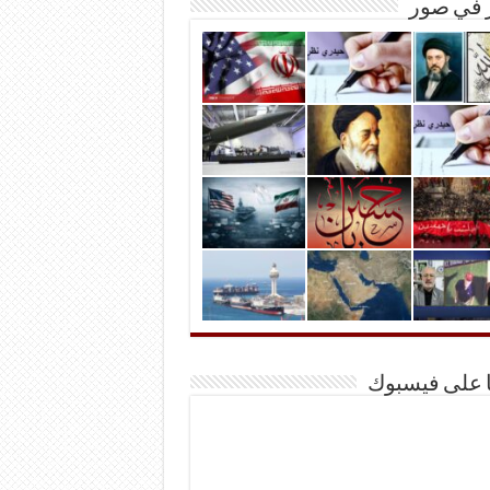
ر في صور
ا على فيسبوك