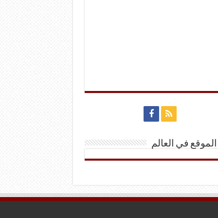
الموقع في العالم