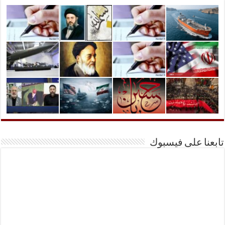
تابعنا على فيسبوك