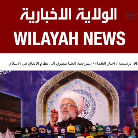
الرئيسية
/
اخبار العلماء
/
المرجعية العليا تتطرق الى نظام الانفاق في الاسلام