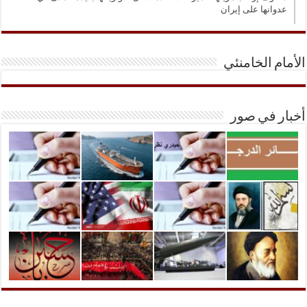
عدوانها على إيران
الأمام الخامنئي
أخبار في صور