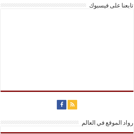
تابعنا على فيسبوك
رواد الموقع في العالم