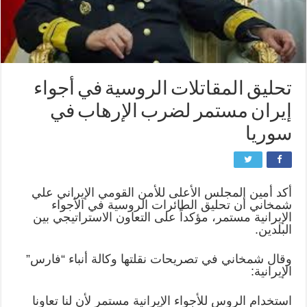
تحليق المقاتلات الروسية في أجواء
إيران مستمر لضرب الإرهاب في
سوريا
أكد أمين المجلس الأعلى للأمن القومي الإيراني علي
شمخاني أن تحليق الطائرات الروسية في الأجواء
الإيرانية مستمر، مؤكداً على التعاون الاستراتيجي بين
البلدين.
وقال شمخاني في تصريحات نقلتها وكالة أنباء “فارس”
الإيرانية:
استخدام الروس للأجواء الإيرانية مستمر لأن لنا تعاونا