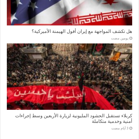
هل تكشف المواجهة مع إيران أفول الهيمنة الأميركية؟
‏يومين مضت
كربلاء تستقبل الحشود المليونية لزيارة الأربعين وسط إجراءات
أمنية وخدمية متكاملة