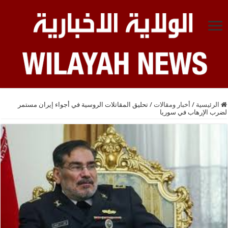
الرئيسية
/
أخبار ومقالات
/
تحليق المقاتلات الروسية في أجواء إيران مستمر
لضرب الإرهاب في سوريا