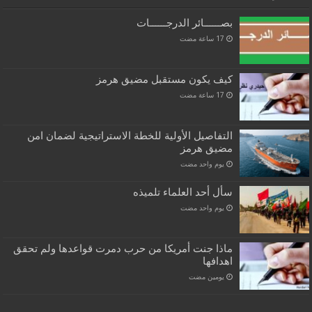
بصــــــائر الدرجــــــات
كيف يكون مستقبل مضيق هرمز
التفاصيل الأولية للخطة الاستراتيجية لضمان امن
مضيق هرمز
‏يوم واحد مضت
سأل أحد العلماء تلميذه
‏يوم واحد مضت
ماذا جنت أمريكا من حرب دمرت قواعدها ولم تحقق
اهدافها
‏يومين مضت