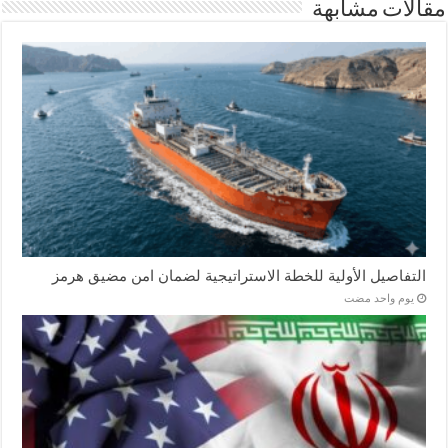
مقالات مشابهة
التفاصيل الأولية للخطة الاستراتيجية لضمان امن مضيق هرمز
‏يوم واحد مضت