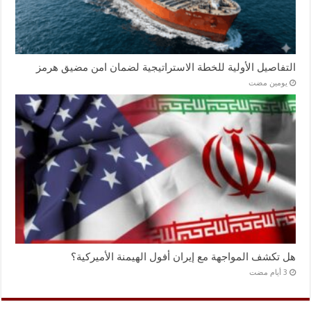
التفاصيل الأولية للخطة الاستراتيجية لضمان امن مضيق هرمز
‏يومين مضت
هل تكشف المواجهة مع إيران أفول الهيمنة الأميركية؟