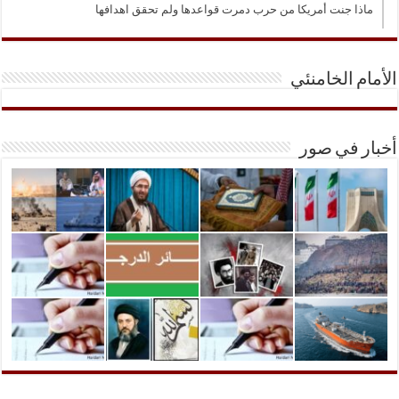
ماذا جنت أمريكا من حرب دمرت قواعدها ولم تحقق اهدافها
الأمام الخامنئي
أخبار في صور