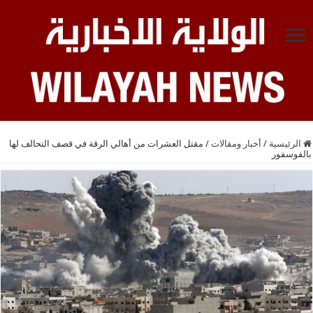
الرئيسية
/
أخبار ومقالات
/
مقتل العشرات من أهالي الرقة في قصف التحالف لها
بالفوسفور