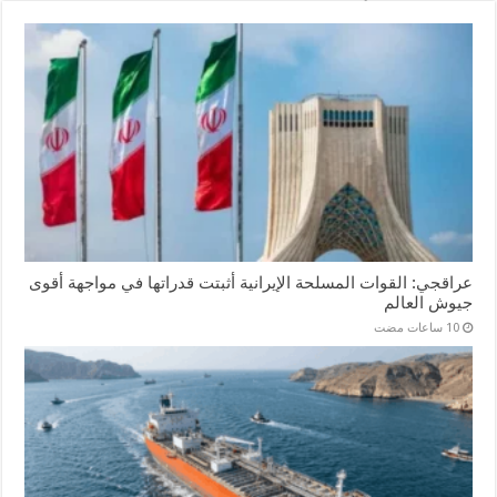
عراقجي: القوات المسلحة الإيرانية أثبتت قدراتها في مواجهة أقوى
جيوش العالم