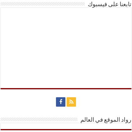
تابعنا على فيسبوك
رواد الموقع في العالم