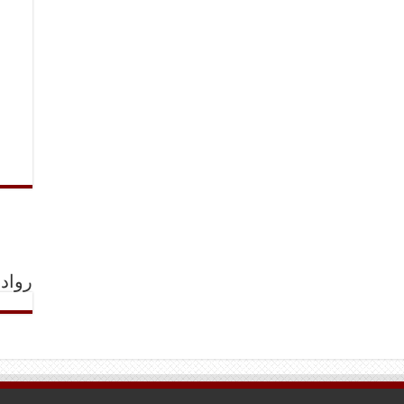
رواد 