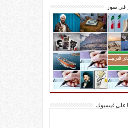
ر في صور
ا على فيسبوك