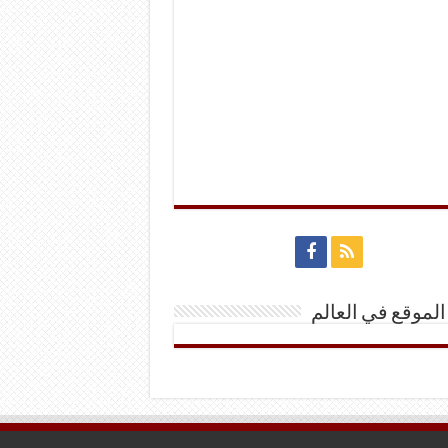
الموقع في العالم