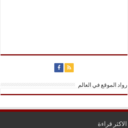
رواد الموقع في العالم
الاكثر قراءة