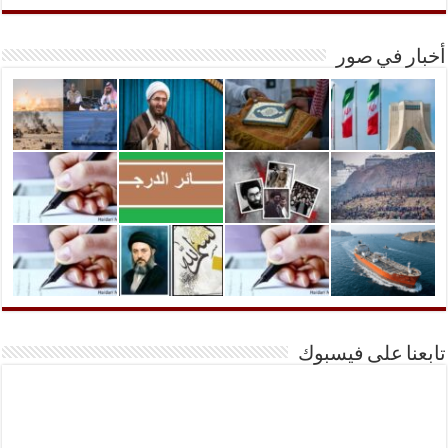
أخبار في صور
تابعنا على فيسبوك