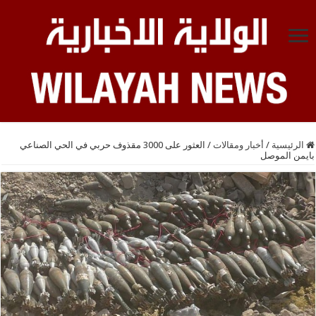
الرئيسية
/
أخبار ومقالات
/
العثور على 3000 مقذوف حربي في الحي الصناعي
بايمن الموصل