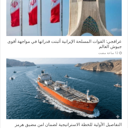
عراقجي: القوات المسلحة الإيرانية أثبتت قدراتها في مواجهة أقوى
جيوش العالم
التفاصيل الأولية للخطة الاستراتيجية لضمان امن مضيق هرمز