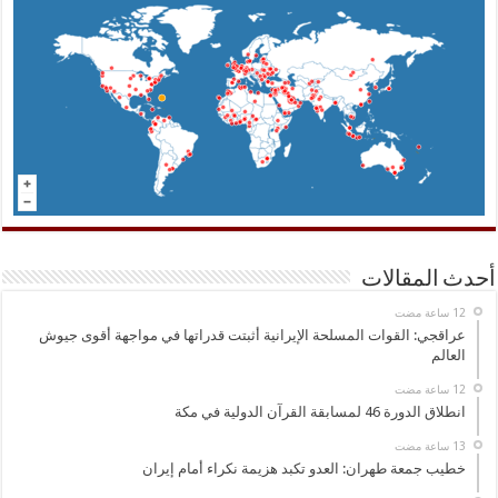
أحدث المقالات
عراقجي: القوات المسلحة الإيرانية أثبتت قدراتها في مواجهة أقوى جيوش
العالم
انطلاق الدورة 46 لمسابقة القرآن الدولية في مكة
خطيب جمعة طهران: العدو تكبد هزيمة نكراء أمام إيران