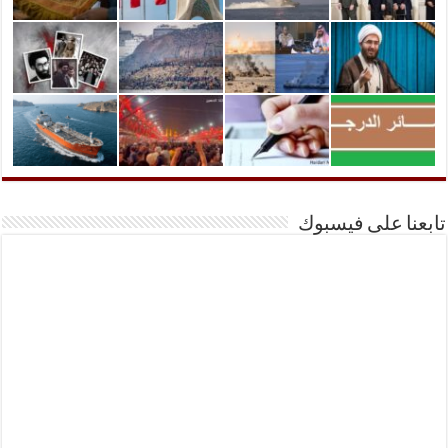
تابعنا على فيسبوك