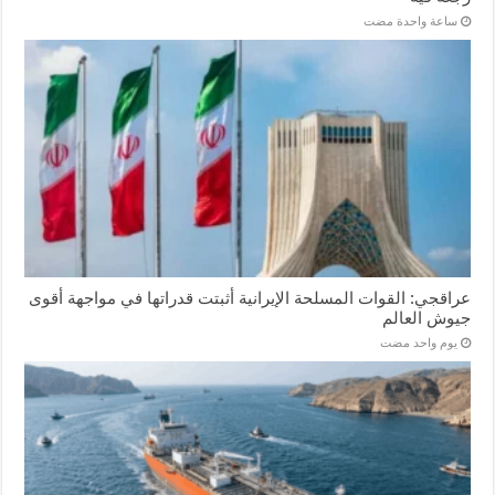
‏ساعة واحدة مضت
عراقجي: القوات المسلحة الإيرانية أثبتت قدراتها في مواجهة أقوى
جيوش العالم
‏يوم واحد مضت