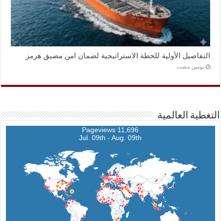
التفاصيل الأولية للخطة الاستراتيجية لضمان امن مضيق هرمز
‏يومين مضت
التغطية العالمية
11,696 Pageviews
Jul. 09th - Aug. 09th