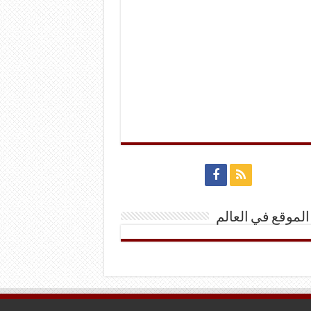
الموقع في العالم