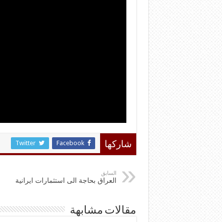
Twitter
Facebook
شاركها
السابق
العراق بحاجة الى استثمارات ايرانية
مقالات مشابهة