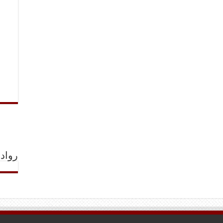
رواد 