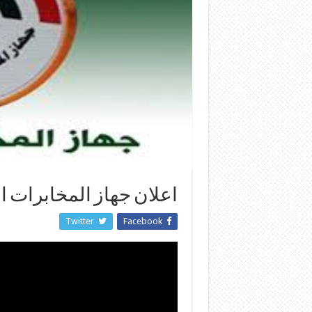
اعلان جهاز المخابرات 
Twitter
Facebook