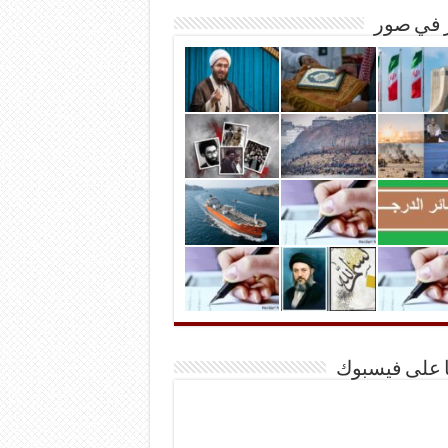
ر في صور
ا على فيسبوك