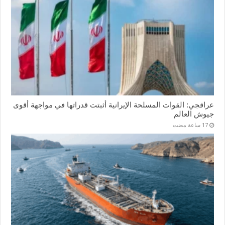
عراقجي: القوات المسلحة الإيرانية أثبتت قدراتها في مواجهة أقوى
جيوش العالم