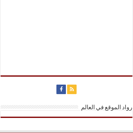
رواد الموقع في العالم