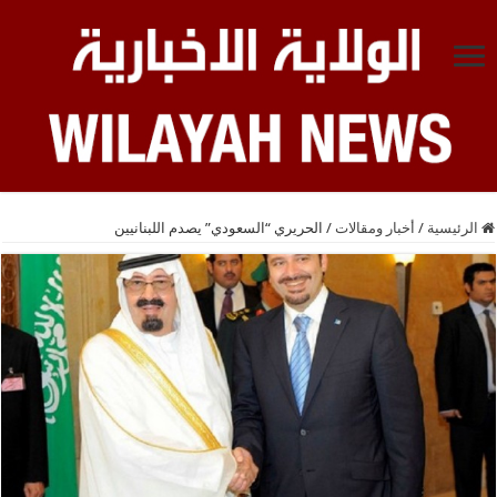
الرئيسية
/
أخبار ومقالات
/
الحريري “السعودي” يصدم اللبنانيين