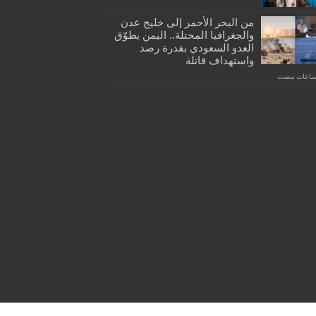
من البحر الأحمر إلى خليج عدن
والجغرافيا المحتلة.. اليمن يطوّق
العدو السعودي بقدرة رصد
واستهداف قاتلة