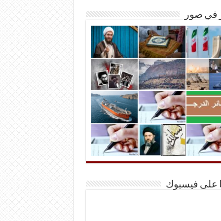
ر في صور
ا على فيسبوك