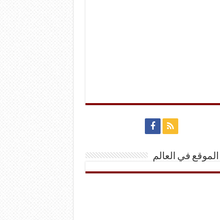
الموقع في العالم